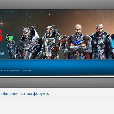
ы расширенного поиска
сообщений в этом форуме.