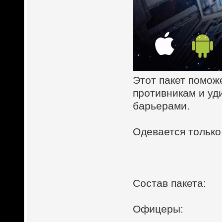
Этот пакет помож
противникам и уд
барьерами.
Одевается только
Состав пакета:
Офицеры: