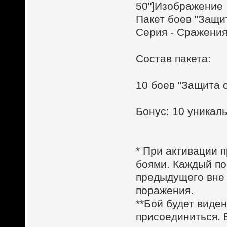
50"]
Пакет боев "Защи
Серия - Сражения
Состав пакета:
10 боев "Защита 
Бонус: 10 уника
* При активации п
боями. Каждый по
предыдущего вне 
поражения.
**Бой будет виден
присоединиться. 