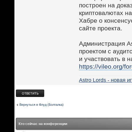
построен на док
криптовалютах на
Хабре о консенсус
сайте проекта.
Администрация A
проектом с аудит
и участвовать в 
https://vileo.org/
Astro Lords - новая 
Ответить
Вернуться в Флуд (Болталка)
Кто сейчас на конференции