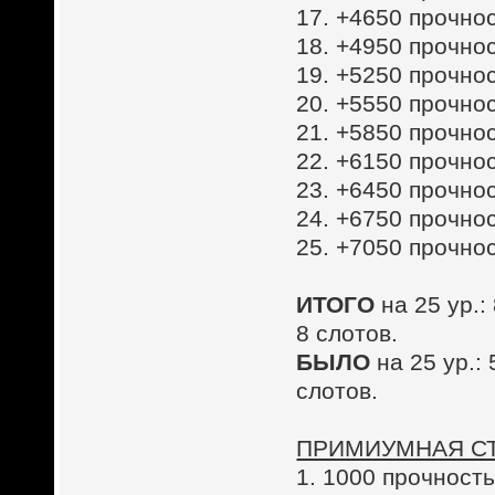
17. +4650 прочнос
18. +4950 прочнос
19. +5250 прочнос
20. +5550 прочнос
21. +5850 прочнос
22. +6150 прочнос
23. +6450 прочнос
24. +6750 прочнос
25. +7050 прочнос
ИТОГО
на 25 ур.
8 слотов.
БЫЛО
на 25 ур.:
слотов.
ПРИМИУМНАЯ СТ
1. 1000 прочность