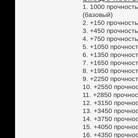
1. 1000 прочность
(базовый)
2. +150 прочность
3. +450 прочность
4. +750 прочность
5. +1050 прочност
6. +1350 прочност
7. +1650 прочност
8. +1950 прочност
9. +2250 прочност
10. +2550 прочнос
11. +2850 прочнос
12. +3150 прочнос
13. +3450 прочнос
14. +3750 прочнос
15. +4050 прочнос
16. +4350 прочнос