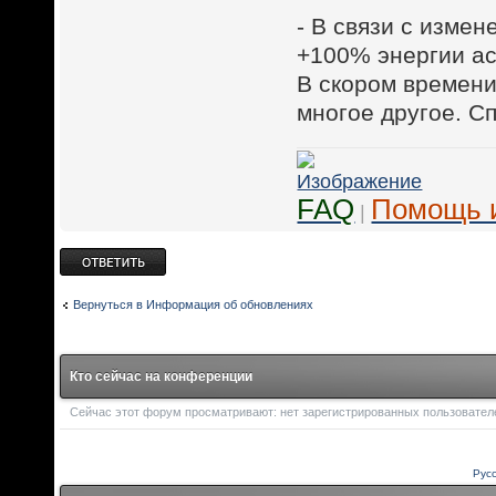
- В связи с изме
+100% энергии ас
В скором времени
многое другое. Сп
FAQ
Помощь 
|
Ответить
Вернуться в Информация об обновлениях
Кто сейчас на конференции
Сейчас этот форум просматривают: нет зарегистрированных пользователей
Рус