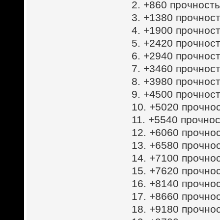
2. +860 прочность
3. +1380 прочност
4. +1900 прочност
5. +2420 прочност
6. +2940 прочност
7. +3460 прочност
8. +3980 прочност
9. +4500 прочност
10. +5020 прочнос
11. +5540 прочнос
12. +6060 прочнос
13. +6580 прочнос
14. +7100 прочнос
15. +7620 прочнос
16. +8140 прочнос
17. +8660 прочнос
18. +9180 прочнос