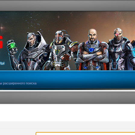
ы расширенного поиска