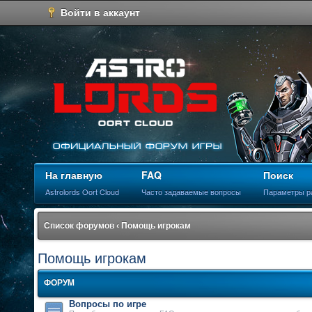
Войти в аккаунт
На главную
FAQ
Поиск
Astrolords Oort Cloud
Часто задаваемые вопросы
Параметры р
Список форумов
‹
Помощь игрокам
Помощь игрокам
ФОРУМ
Вопросы по игре