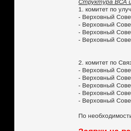
Структура ВСА
1. комитет по ул
- Верховный Сове
- Верховный Сове
- Верховный Сове
- Верховный Сове
2. комитет по Св
- Верховный Сове
- Верховный Сове
- Верховный Сове
- Верховный Сове
- Верховный Сове
По необходимости