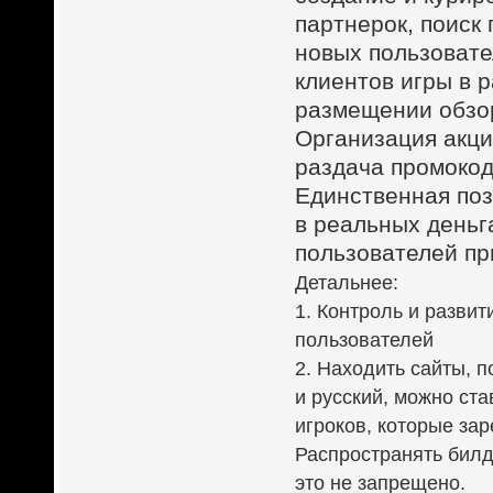
партнерок, поиск
новых пользовате
клиентов игры в 
размещении обзо
Организация акци
раздача промокод
Единственная поз
в реальных деньг
пользователей п
Детальнее:
1. Контроль и разви
пользователей
2. Находить сайты, 
и русский, можно ст
игроков, которые за
Распространять билд
это не запрещено.