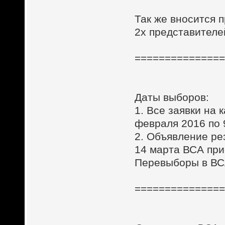
Так же вносится 
2х представителе
==============
Даты выборов:
1. Все заявки на
февраля 2016 по 
2. Объявление ре
14 марта ВСА при
Перевыборы в ВС
==============