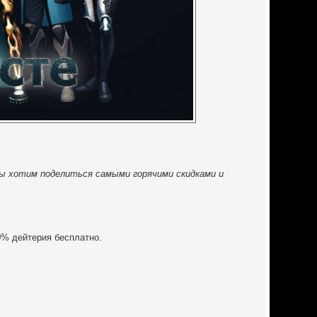
ы хотим поделиться самыми горячими скидками и
0% дейтерия бесплатно.