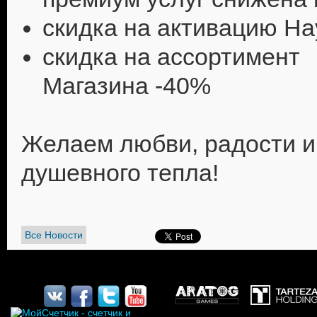
скидка на активацию На
скидка на ассортимент
Магазина -40%
Желаем любви, радости и
душевного тепла!
Все Новости