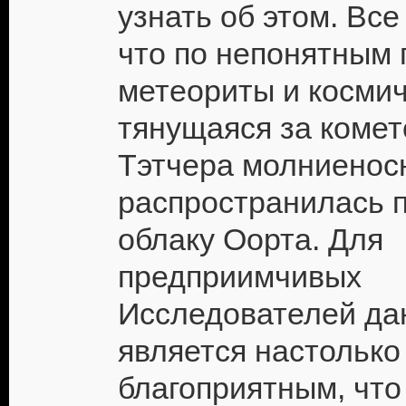
узнать об этом. Все
что по непонятным
метеориты и космич
тянущаяся за комет
Тэтчера молниенос
распространилась 
облаку Оорта. Для
предприимчивых
Исследователей да
является настолько
благоприятным, что