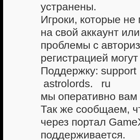
устранены.
Игроки, которые не 
на свой аккаунт ил
проблемы с авториз
регистрацией могут
Поддержку: suppo
astrolords. ru
мы оперативно вам
Так же сообщаем, чт
через портал Game
поддерживается.