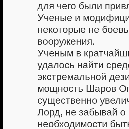
для чего были прив
Ученые и модифиц
некоторые не боев
вооружения.
Ученым в кратчайш
удалось найти сред
экстремальной дез
мощность Шаров О
существенно увели
Лорд, не забывай о
необходимости быт